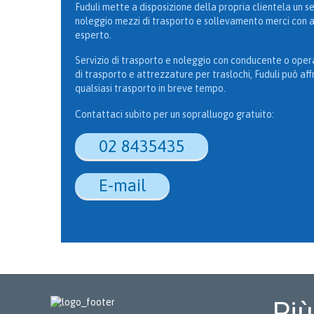
Fuduli mette a disposizione della propria clientela un se
noleggio mezzi di trasporto e sollevamento merci con a
esperto.
Servizio di trasporto e noleggio con conducente o oper
di trasporto e attrezzature per traslochi, Fuduli può af
qualsiasi trasporto in breve tempo.
Contattaci subito per un sopralluogo gratuito:
02 8435435
E-mail
Più