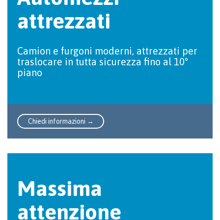
attrezzati
Camion e furgoni moderni, attrezzati per
traslocare in tutta sicurezza fino al 10°
piano
Chiedi informazioni →
Massima
attenzione