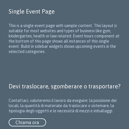
Single Event Page
This is a single event page with sample content. This layout is
suitable for most websites and types of business like gym,
kindergarten, health or law related. Event hours component at
the bottom of this page shows all instances of this single
event. Build-in sidebar widgets shows upcoming events in the
selected categories.
Devi traslocare, sgomberare o trasportare?
Contattaci, valuteremo il lavoro da eseguire: la posizione dei
locali, la quantità di materiale da traslocare o sistemare, la
tipologia degli oggetti e le necessità di mezzi e imballaggi.
Chiama ora