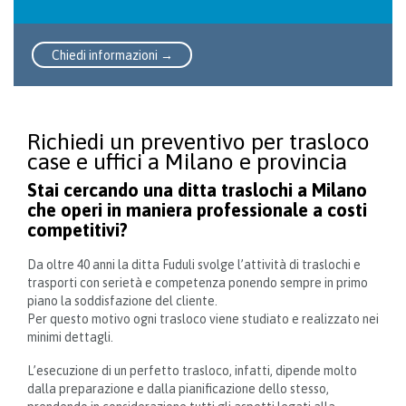
Chiedi informazioni →
Richiedi un preventivo per trasloco
case e uffici a Milano e provincia
Stai cercando una ditta traslochi a Milano
che operi in maniera professionale a costi
competitivi?
Da oltre 40 anni la ditta Fuduli svolge l’attività di traslochi e
trasporti con serietà e competenza ponendo sempre in primo
piano la soddisfazione del cliente.
Per questo motivo ogni trasloco viene studiato e realizzato nei
minimi dettagli.
L’esecuzione di un perfetto trasloco, infatti, dipende molto
dalla preparazione e dalla pianificazione dello stesso,