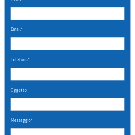
Email*
Telefono*
Oggetto
Messaggio*