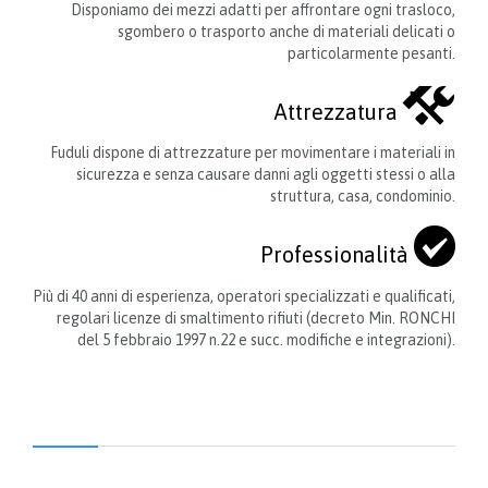
Disponiamo dei mezzi adatti per affrontare ogni trasloco,
sgombero o trasporto anche di materiali delicati o
particolarmente pesanti.

Attrezzatura
Fuduli dispone di attrezzature per movimentare i materiali in
sicurezza e senza causare danni agli oggetti stessi o alla
struttura, casa, condominio.

Professionalità
Più di 40 anni di esperienza, operatori specializzati e qualificati,
regolari licenze di smaltimento rifiuti (decreto Min. RONCHI
del 5 febbraio 1997 n.22 e succ. modifiche e integrazioni).