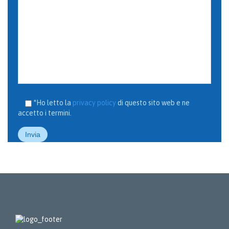
*Ho letto la
privacy policy
di questo sito web e ne
accetto i termini.