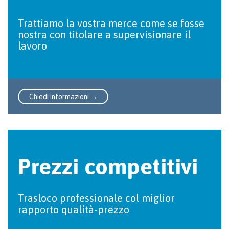
Trattiamo la vostra merce come se fosse
nostra con titolare a supervisionare il
lavoro
Chiedi informazioni →
Prezzi competitivi
Trasloco professionale col miglior
rapporto qualità-prezzo