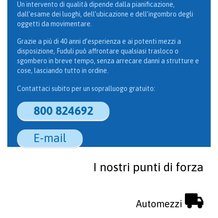
Un intervento di qualità dipende dalla pianificazione,
dall’esame dei luoghi, dell’ubicazione e dell’ingombro degli
oggetti da movimentare.
Grazie a più di 40 anni d’esperienza e ai potenti mezzi a
disposizione, Fuduli può affrontare qualsiasi trasloco o
sgombero in breve tempo, senza arrecare danni a strutture e
cose, lasciando tutto in ordine.
Contattaci subito per un sopralluogo gratuito:
800 824692
E-mail
I nostri punti di forza

Automezzi