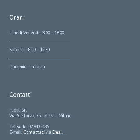
Orari
Lunedì-Venerdì – 8.00 – 19.00
Sabato – 8.00 – 12.30
Domenica – chiuso
Contatti
Fuduli Srl
Via A. Sforza, 75 - 20141 - Milano
Tel Sede: 02 8435435
E-mail:
Contattaci via Email →